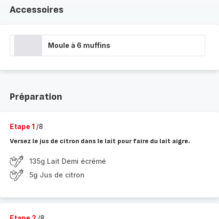
Accessoires
Moule à 6 muffins
Préparation
Etape 1
/8
Versez le jus de citron dans le lait pour faire du lait aigre.
135g Lait Demi écrémé
5g Jus de citron
Etape 2
/8