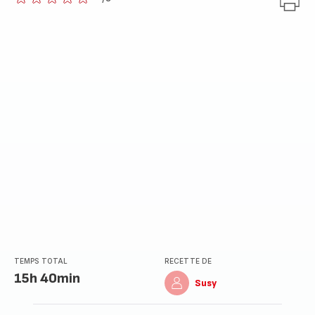
ratings.0
TEMPS TOTAL
RECETTE DE
15h 40min
Susy