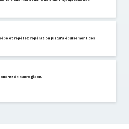
rêpe et répétez l’opération jusqu’à épuisement des
poudrez de sucre glace.