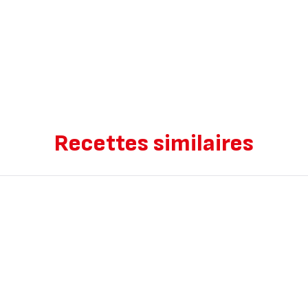
Recettes similaires