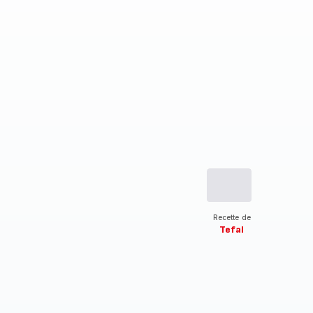
Recette de
Tefal