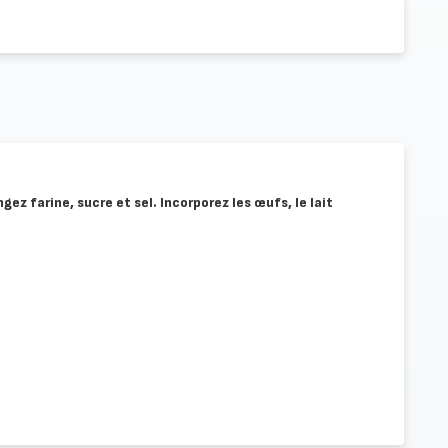
gez farine, sucre et sel. Incorporez les œufs, le lait