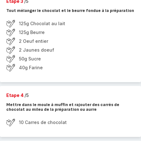
Etape 3
/5
Tout mélanger le chocolat et le beurre fondue à la préparation
125g Chocolat au lait
125g Beurre
2 Oeuf entier
2 Jaunes doeuf
50g Sucre
40g Farine
Etape 4
/5
Mettre dans le moule à muffin et rajouter des carrés de
chocolat au mileu de la préparation ou aurre
10 Carres de chocolat