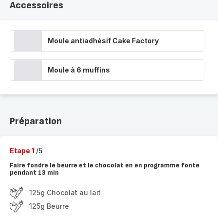
Accessoires
Moule antiadhésif Cake Factory
Moule à 6 muffins
Préparation
Etape 1
/5
Faire fondre le beurre et le chocolat en en programme fonte
pendant 13 min
125g Chocolat au lait
125g Beurre