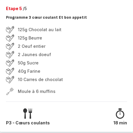
Etape 5
/5
Programme 3 cœur coulant Et bon appetit
125g Chocolat au lait
125g Beurre
2 Oeuf entier
2 Jaunes doeuf
50g Sucre
40g Farine
10 Carres de chocolat
Moule à 6 muffins
P3 - Cœurs coulants
18 min