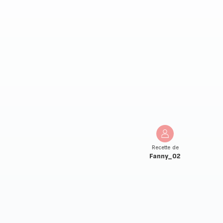
Recette de
Fanny_02