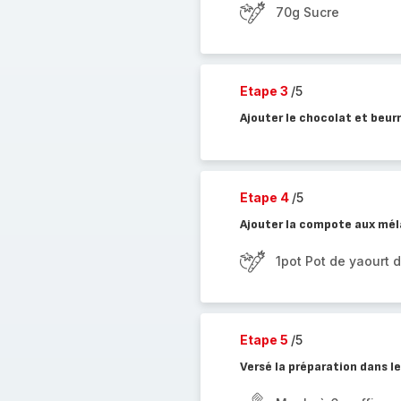
70g Sucre
Etape 3
/5
Ajouter le chocolat et beurr
Etape 4
/5
Ajouter la compote aux mél
1pot Pot de yaourt
Etape 5
/5
Versé la préparation dans le