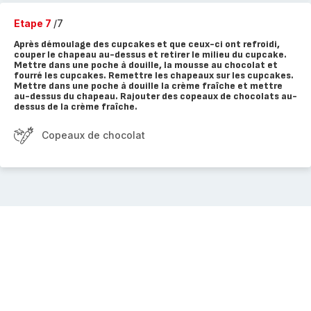
Etape 7
/7
Après démoulage des cupcakes et que ceux-ci ont refroidi,
couper le chapeau au-dessus et retirer le milieu du cupcake.
Mettre dans une poche à douille, la mousse au chocolat et
fourré les cupcakes. Remettre les chapeaux sur les cupcakes.
Mettre dans une poche à douille la crème fraîche et mettre
au-dessus du chapeau. Rajouter des copeaux de chocolats au-
dessus de la crème fraîche.
Copeaux de chocolat