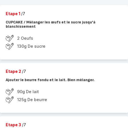
Etape 1
/7
CUPCAKE / Mélanger les œufs et le sucre jusqu'à
blanchissement
2 Oeufs
130g De sucre
Etape 2
/7
Ajouter le beurre fondu et le lait. Bien mélanger.
90g De lait
125g De beurre
Etape 3
/7