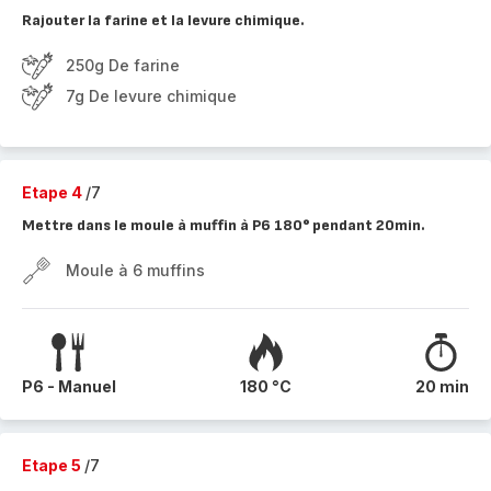
Rajouter la farine et la levure chimique.
250g De farine
7g De levure chimique
Etape 4
/7
Mettre dans le moule à muffin à P6 180° pendant 20min.
Moule à 6 muffins
P6 - Manuel
180 °C
20 min
Etape 5
/7