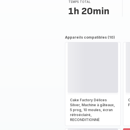
TEMPS TOTAL
1h 20min
Appareils compatibles (10)
Cake Factory Délices
Silver, Machine à gâteaux,
5 prog, 10 moules, écran
rétroéclairé,
RECONDITIONNÉ