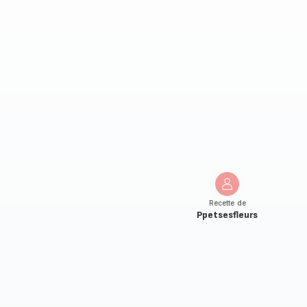
Recette de
Ppetsesfleurs