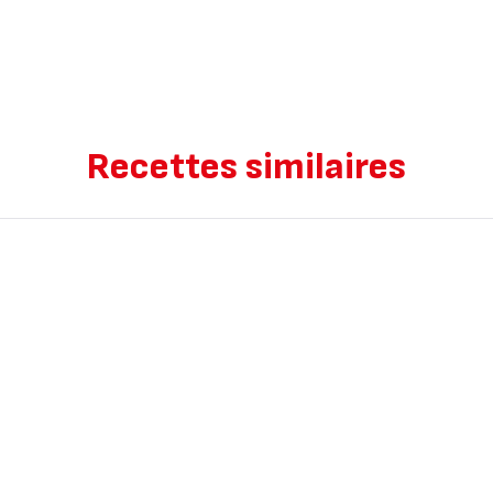
Recettes similaires