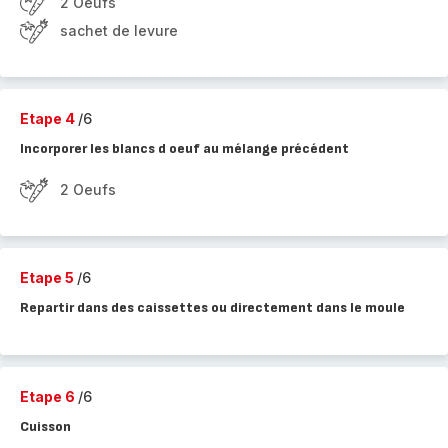
2 Oeufs
sachet de levure
Etape 4
/6
Incorporer les blancs d oeuf au mélange précédent
2 Oeufs
Etape 5
/6
Repartir dans des caissettes ou directement dans le moule
Etape 6
/6
Cuisson