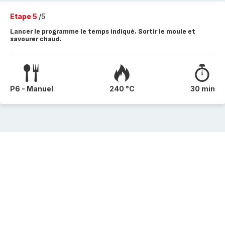
Etape 5
/5
Lancer le programme le temps indiqué. Sortir le moule et
savourer chaud.
P6 - Manuel
240 °C
30 min