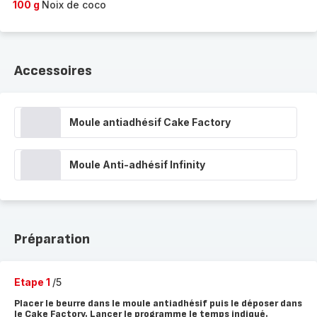
100 g
Noix de coco
Accessoires
Moule antiadhésif Cake Factory
Moule Anti-adhésif Infinity
Préparation
Etape 1
/5
Placer le beurre dans le moule antiadhésif puis le déposer dans
le Cake Factory. Lancer le programme le temps indiqué.