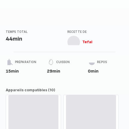
TEMPS TOTAL
RECETTE DE
44min
Tefal
PRÉPARATION
CUISSON
REPOS
15min
29min
0min
Appareils compatibles (10)