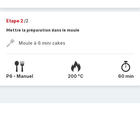
Etape 2
/2
Mettre la préparation dans le moule
Moule à 6 mini cakes
P6 - Manuel
200 °C
60 min