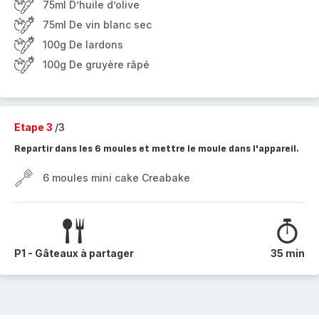
75ml D’huile d’olive
75ml De vin blanc sec
100g De lardons
100g De gruyère râpé
Etape 3
/3
Repartir dans les 6 moules et mettre le moule dans l'appareil.
6 moules mini cake Creabake
P1 - Gâteaux à partager
35 min