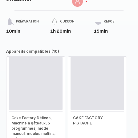
-
PRÉPARATION
CUISSON
REPOS
10min
1h 20min
15min
Appareils compatibles (10)
Cake Factory Délices,
CAKE FACTORY
Machine à gâteaux, 5
PISTACHE
programmes, mode
manuel, moules muffins,