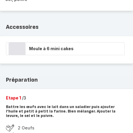
Accessoires
Moule à 6 mini cakes
Préparation
Etape 1
/3
Battre les œufs avec le lait dans un saladier puis ajouter
l'huile et petit à petit la farine. Bien mélanger. Ajouter la
levure, le sel et le poivre.
2 Oeufs