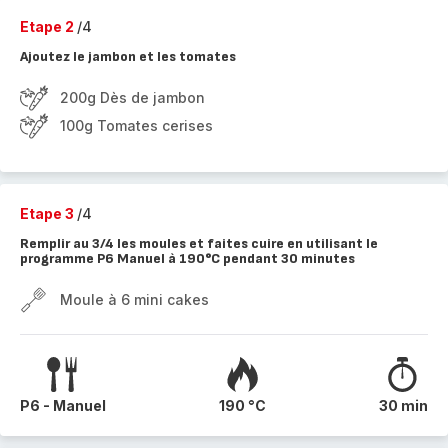
Etape 2
/4
Ajoutez le jambon et les tomates
200g Dès de jambon
100g Tomates cerises
Etape 3
/4
Remplir au 3/4 les moules et faites cuire en utilisant le
programme P6 Manuel à 190°C pendant 30 minutes
Moule à 6 mini cakes
P6 - Manuel
190 °C
30 min