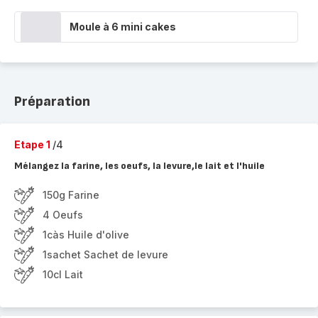
Moule à 6 mini cakes
Préparation
Etape 1
/4
Mélangez la farine, les oeufs, la levure,le lait et l'huile
150g Farine
4 Oeufs
1càs Huile d'olive
1sachet Sachet de levure
10cl Lait