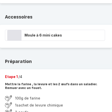
Accessoires
Moule à 6 mini cakes
Préparation
Etape 1
/4
Mettre la farine , la levure et les 2 œufs dans un saladier.
Remuer avec un fouet.
100g de farine
1sachet de levure chimique