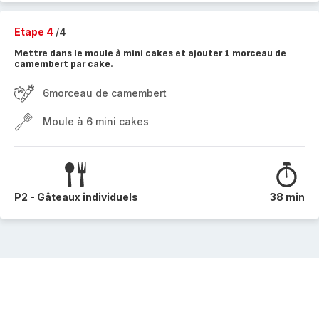
Etape 4
/4
Mettre dans le moule à mini cakes et ajouter 1 morceau de
camembert par cake.
6morceau de camembert
Moule à 6 mini cakes
P2 - Gâteaux individuels
38 min