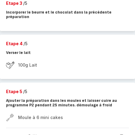
Etape 3
/5
Incorporer le beurre et le chocolat dans la précédente
préparation
Etape 4
/5
Verser le lait
100g Lait
Etape 5
/5
Ajouter la préparation dans les moules et laisser cuire au
programme P2 pendant 25 minutes. démoulage à froid
Moule à 6 mini cakes