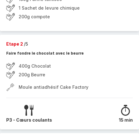
1 Sachet de levure chimique
200g compote
Etape 2
/5
Faire fondre le chocolat avec le beurre
400g Chocolat
200g Beurre
Moule antiadhésif Cake Factory
P3 - Cœurs coulants
15 min