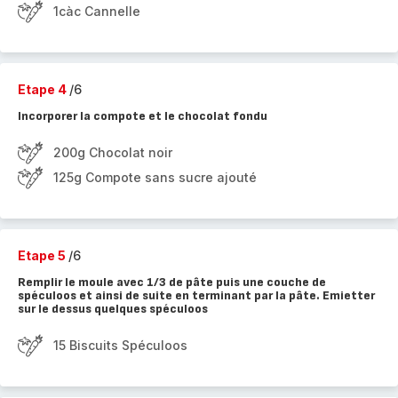
1càc Cannelle
Etape 4
/6
Incorporer la compote et le chocolat fondu
200g Chocolat noir
125g Compote sans sucre ajouté
Etape 5
/6
Remplir le moule avec 1/3 de pâte puis une couche de
spéculoos et ainsi de suite en terminant par la pâte. Emietter
sur le dessus quelques spéculoos
15 Biscuits Spéculoos