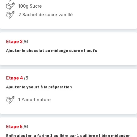
100g Sucre
2 Sachet de sucre vanillé
Etape 3
/6
Ajouter le chocolat au mélange sucre et œufs
Etape 4
/6
Ajouter le yaourt à la préparation
1 Yaourt nature
Etape 5
/6
Enfin ajouter la farine 1 cuillère par 1 cuillère et bien mélanger