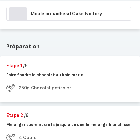
Moule antiadhésif Cake Factory
Préparation
Etape 1
/6
Faire fondre le chocolat au bain marie
250g Chocolat patissier
Etape 2
/6
Mélanger sucre et œufs jusqu'à ce que le mélange blanchisse
4 Oeufs