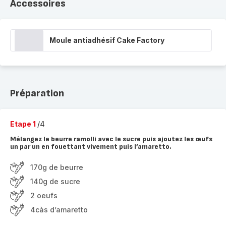
Accessoires
Moule antiadhésif Cake Factory
Préparation
Etape 1
/4
Mélangez le beurre ramolli avec le sucre puis ajoutez les œufs
un par un en fouettant vivement puis l’amaretto.
170g de beurre
140g de sucre
2 oeufs
4càs d’amaretto