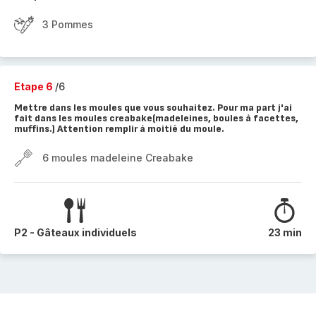
3 Pommes
Etape 6
/6
Mettre dans les moules que vous souhaitez. Pour ma part j'ai
fait dans les moules creabake(madeleines, boules à facettes,
muffins.) Attention remplir à moitié du moule.
6 moules madeleine Creabake
P2 - Gâteaux individuels
23 min