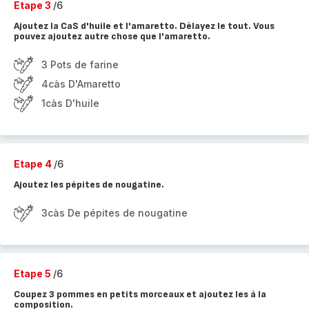
Etape 3
/6
Ajoutez la CaS d'huile et l'amaretto. Délayez le tout. Vous
pouvez ajoutez autre chose que l'amaretto.
3 Pots de farine
4càs D'Amaretto
1càs D'huile
Etape 4
/6
Ajoutez les pépites de nougatine.
3càs De pépites de nougatine
Etape 5
/6
Coupez 3 pommes en petits morceaux et ajoutez les à la
composition.