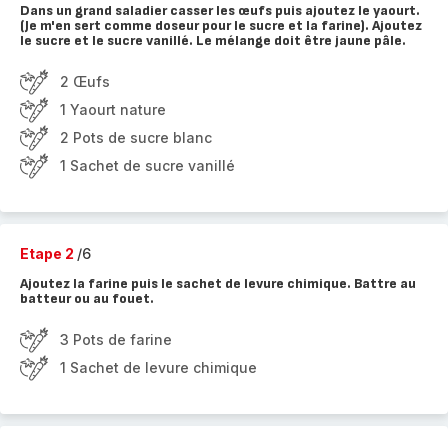
Dans un grand saladier casser les œufs puis ajoutez le yaourt.
(Je m'en sert comme doseur pour le sucre et la farine). Ajoutez
le sucre et le sucre vanillé. Le mélange doit être jaune pâle.
2 Œufs
1 Yaourt nature
2 Pots de sucre blanc
1 Sachet de sucre vanillé
Etape 2
/6
Ajoutez la farine puis le sachet de levure chimique. Battre au
batteur ou au fouet.
3 Pots de farine
1 Sachet de levure chimique