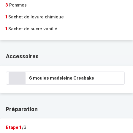
3
Pommes
1
Sachet de levure chimique
1
Sachet de sucre vanillé
Accessoires
6 moules madeleine Creabake
Préparation
Etape 1
/6