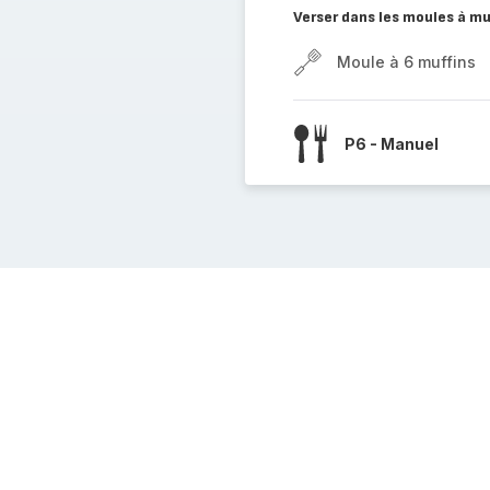
Verser dans les moules à mu
Moule à 6 muffins
P6 - Manuel