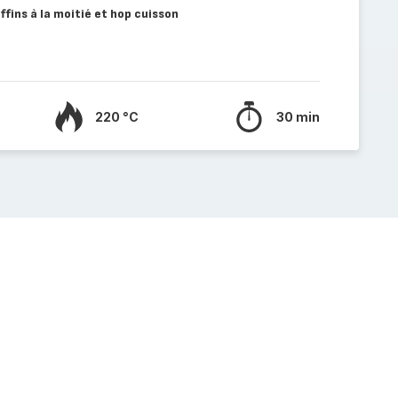
ffins à la moitié et hop cuisson
220 °C
30 min