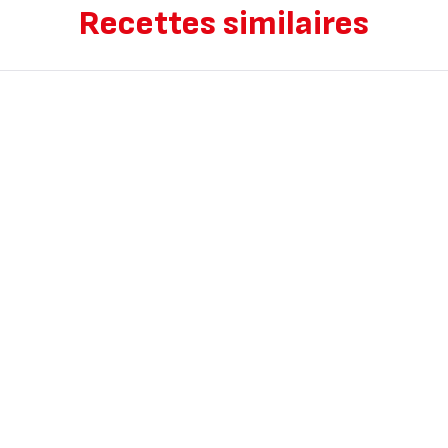
Recettes similaires