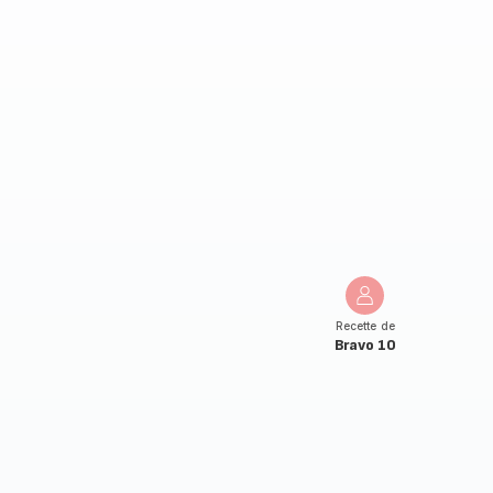
Recette de
Bravo 10