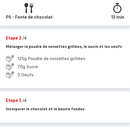
P5 - Fonte de chocolat
13 min
Etape 2
/4
Mélanger la poudre de noisettes grillées, le sucre et les oeufs
125g Poudre de noisettes grillées
70g Sucre
3 Oeufs
Etape 3
/4
Incorporer le chocolat et le beurre fondus