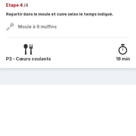
Etape 4
/4
Repartir dans le moule et cuire selon le temps indiqué.
Moule à 6 muffins
P3 - Cœurs coulants
18 min