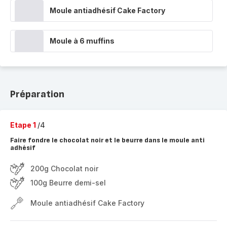
Moule antiadhésif Cake Factory
Moule à 6 muffins
Préparation
Etape 1
/4
Faire fondre le chocolat noir et le beurre dans le moule anti
adhésif
200g Chocolat noir
100g Beurre demi-sel
Moule antiadhésif Cake Factory