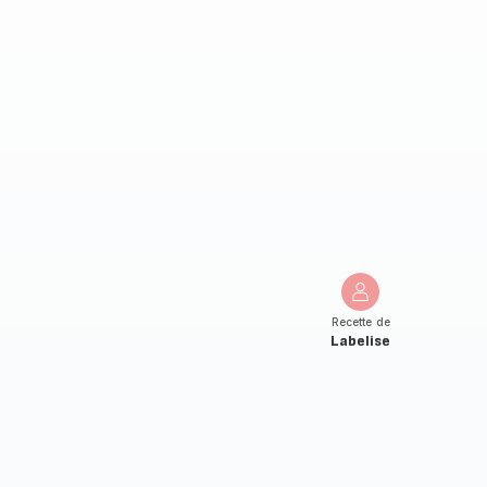
Recette de
Labelise