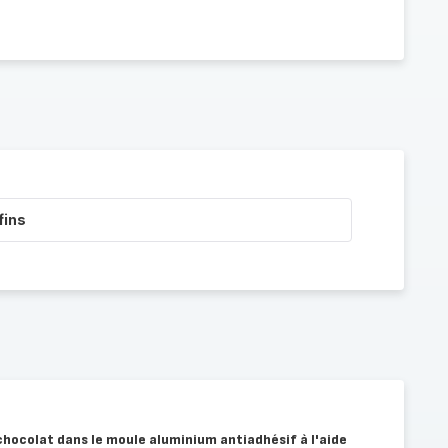
fins
 chocolat dans le moule aluminium antiadhésif à l'aide