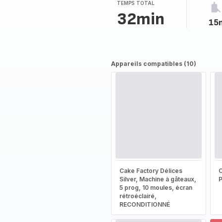
TEMPS TOTAL
32min
15
Appareils compatibles (10)
Cake Factory Délices
Silver, Machine à gâteaux,
5 prog, 10 moules, écran
rétroéclairé,
RECONDITIONNÉ