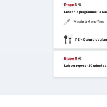
Etape 5
/6
Lancer le programme P3 Coe
Moule à 6 muffins
P3 - Cœurs coulan
Etape 6
/6
Laisser reposer 10 minutes