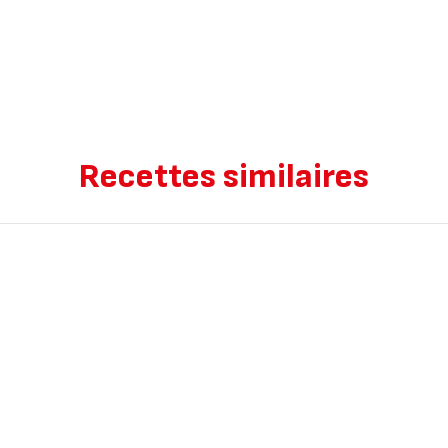
Recettes similaires