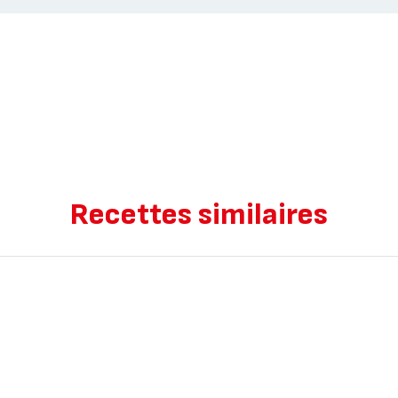
Recettes similaires