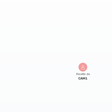
Recette de
CAM1