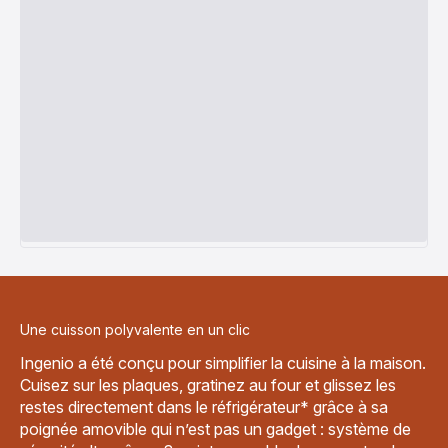
Une cuisson polyvalente en un clic
Ingenio a été conçu pour simplifier la cuisine à la maison.
Cuisez sur les plaques, gratinez au four et glissez les
restes directement dans le réfrigérateur* grâce à sa
poignée amovible qui n’est pas un gadget : système de