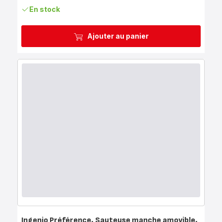
En stock
Ajouter au panier
Ingenio Préférence, Sauteuse manche amovible,