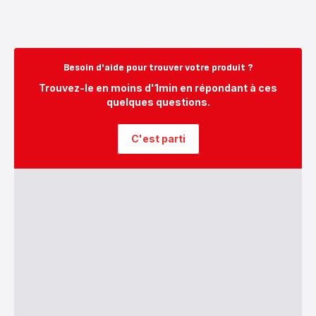
Besoin d'aide pour trouver votre produit ?
Trouvez-le en moins d'1min en répondant à ces
quelques questions.
C'est parti