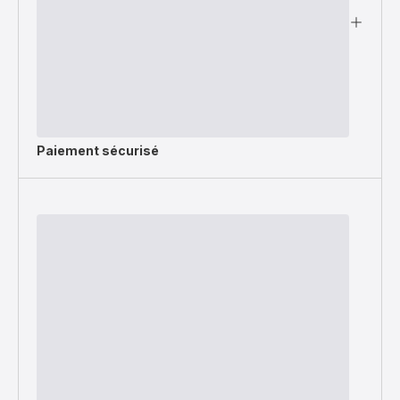
Paiement sécurisé