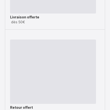
Livraison offerte
dès 50€
Retour offert