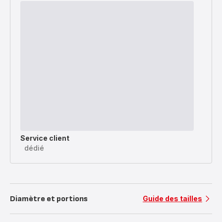
Service client
dédié
Diamètre et portions
Guide des tailles