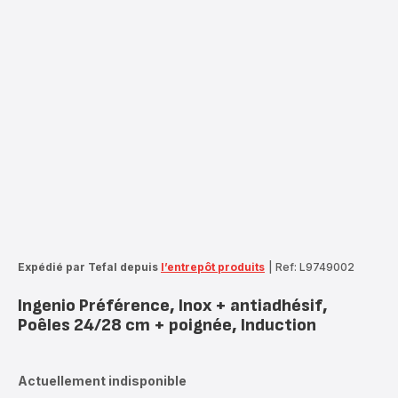
Expédié par Tefal depuis
l’entrepôt produits
|
Ref: L9749002
Ingenio Préférence, Inox + antiadhésif,
Poêles 24/28 cm + poignée, Induction
Actuellement indisponible