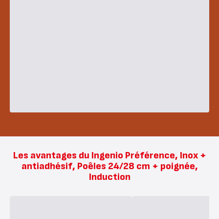
Les avantages du Ingenio Préférence, Inox +
antiadhésif, Poêles 24/28 cm + poignée,
Induction