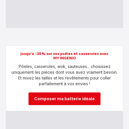
Jusqu'à -35% sur vos poêles et casseroles avec
MY INGENIO
Pôeles, casseroles, wok, sauteuses... choisissez
uniquement les pièces dont vous avez vraiment besoin.
Et mixez les tailles et les revêtements pour coller
parfaitement à vos envies !
Composer ma batterie idéale