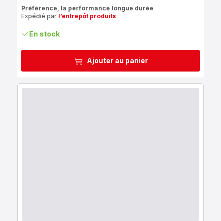
ratings.4.8
Préférence, la performance longue durée
Expédié par
l’entrepôt produits
En stock
Ajouter au panier