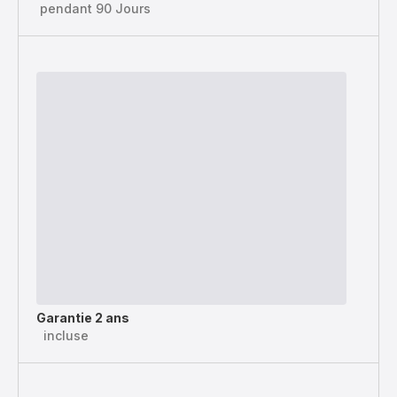
pendant 90 Jours
Garantie 2 ans
incluse