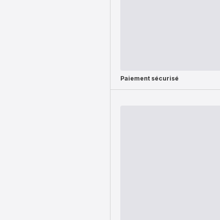
Paiement sécurisé