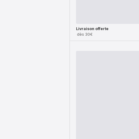
Livraison offerte
dès 30€