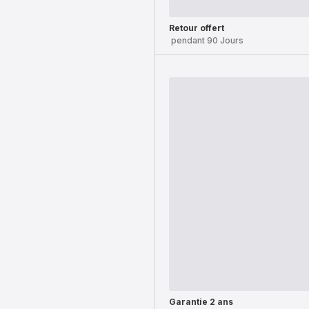
Retour offert
pendant 90 Jours
Garantie 2 ans