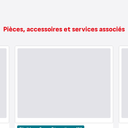
Pièces, accessoires et services associés