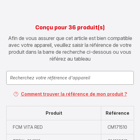
Conçu pour 36 produit(s)
Afin de vous assurer que cet article est bien compatible
avec votre appareil, veuillez saisir la référence de votre
produit dans la barre de recherche ci-dessous ou vous
référez au tableau
Comment trouver la référence de mon produit ?
Produit
Référence
FCM VITA RED
CM171510