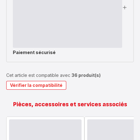
Paiement sécurisé
Cet article est compatible avec
36 produit(s)
Vérifier la compatibilité
Pièces, accessoires et services associés