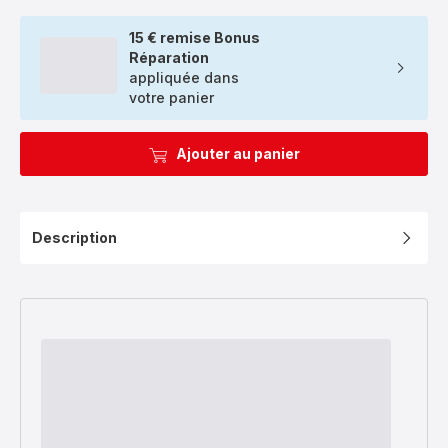
15 € remise Bonus
Réparation
appliquée dans
votre panier
Ajouter au panier
Description