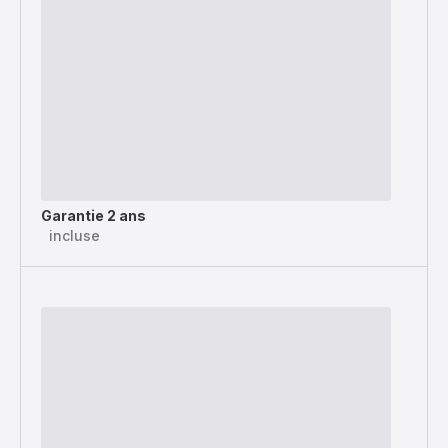
Garantie 2 ans
incluse