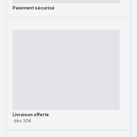
Paiement sécurisé
Livraison offerte
dès 30€