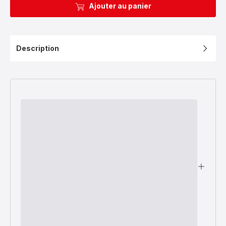
Ajouter au panier
Description