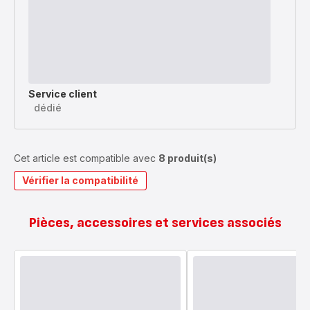
Service client
dédié
Cet article est compatible avec
8 produit(s)
Vérifier la compatibilité
Pièces, accessoires et services associés