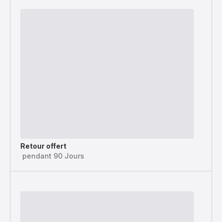
Retour offert
pendant 90 Jours