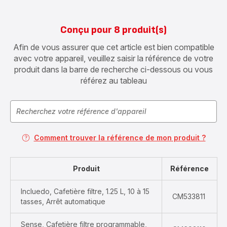
Conçu pour 8 produit(s)
Afin de vous assurer que cet article est bien compatible
avec votre appareil, veuillez saisir la référence de votre
produit dans la barre de recherche ci-dessous ou vous
référez au tableau
Comment trouver la référence de mon produit ?
Produit
Référence
Incluedo, Cafetière filtre, 1.25 L, 10 à 15
CM533811
tasses, Arrêt automatique
Sense, Cafetière filtre programmable,