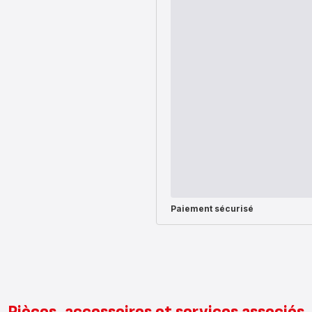
Paiement sécurisé
Pièces, accessoires et services associés