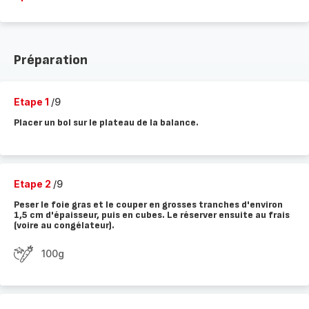
Préparation
Etape 1
/9
Placer un bol sur le plateau de la balance.
Etape 2
/9
Peser le foie gras et le couper en grosses tranches d'environ
1,5 cm d'épaisseur, puis en cubes. Le réserver ensuite au frais
(voire au congélateur).
100g