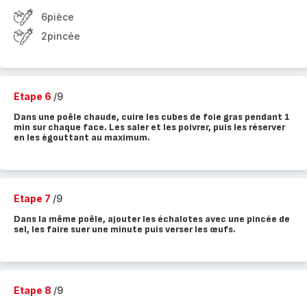
6pièce
2pincée
Etape 6
/9
Dans une poêle chaude, cuire les cubes de foie gras pendant 1
min sur chaque face. Les saler et les poivrer, puis les réserver
en les égouttant au maximum.
Etape 7
/9
Dans la même poêle, ajouter les échalotes avec une pincée de
sel, les faire suer une minute puis verser les œufs.
Etape 8
/9