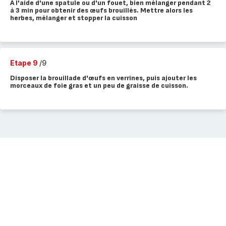
A l'aide d'une spatule ou d'un fouet, bien mélanger pendant 2
à 3 min pour obtenir des œufs brouillés. Mettre alors les
herbes, mélanger et stopper la cuisson
Etape 9
/9
Disposer la brouillade d'œufs en verrines, puis ajouter les
morceaux de foie gras et un peu de graisse de cuisson.