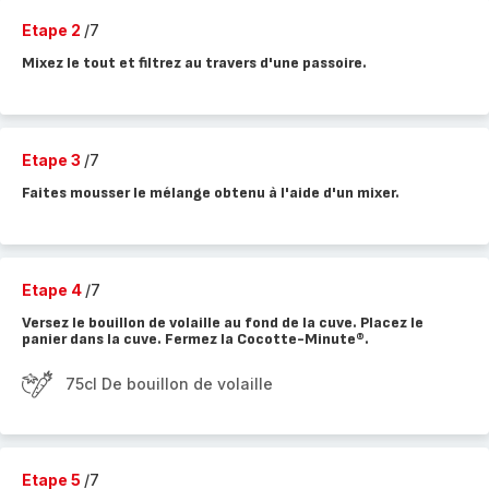
Etape 2
/7
Mixez le tout et filtrez au travers d'une passoire.
Etape 3
/7
Faites mousser le mélange obtenu à l'aide d'un mixer.
Etape 4
/7
Versez le bouillon de volaille au fond de la cuve. Placez le
panier dans la cuve. Fermez la Cocotte-Minute®.
75cl De bouillon de volaille
Etape 5
/7