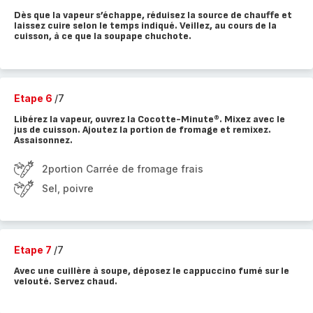
Dès que la vapeur s’échappe, réduisez la source de chauffe et
laissez cuire selon le temps indiqué. Veillez, au cours de la
cuisson, à ce que la soupape chuchote.
Etape 6
/7
Libérez la vapeur, ouvrez la Cocotte-Minute®. Mixez avec le
jus de cuisson. Ajoutez la portion de fromage et remixez.
Assaisonnez.
2portion Carrée de fromage frais
Sel, poivre
Etape 7
/7
Avec une cuillère à soupe, déposez le cappuccino fumé sur le
velouté. Servez chaud.