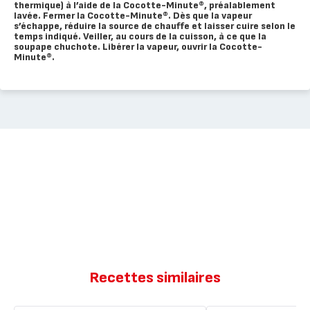
thermique) à l’aide de la Cocotte-Minute®, préalablement
lavée. Fermer la Cocotte-Minute®. Dès que la vapeur
s’échappe, réduire la source de chauffe et laisser cuire selon le
temps indiqué. Veiller, au cours de la cuisson, à ce que la
soupape chuchote. Libérer la vapeur, ouvrir la Cocotte-
Minute®.
Recettes similaires