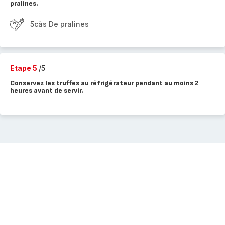
pralines.
5càs De pralines
Etape 5
/5
Conservez les truffes au réfrigérateur pendant au moins 2
heures avant de servir.