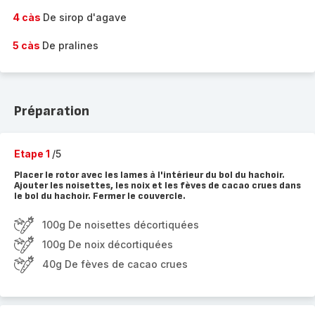
4 càs
De sirop d'agave
5 càs
De pralines
Préparation
Etape 1
/5
Placer le rotor avec les lames à l'intérieur du bol du hachoir.
Ajouter les noisettes, les noix et les fèves de cacao crues dans
le bol du hachoir. Fermer le couvercle.
100g De noisettes décortiquées
100g De noix décortiquées
40g De fèves de cacao crues