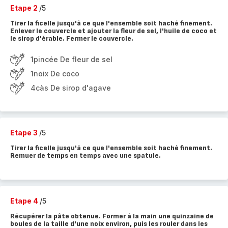
Etape 2
/5
Tirer la ficelle jusqu'à ce que l'ensemble soit haché finement.
Enlever le couvercle et ajouter la fleur de sel, l'huile de coco et
le sirop d'érable. Fermer le couvercle.
1pincée De fleur de sel
1noix De coco
4càs De sirop d'agave
Etape 3
/5
Tirer la ficelle jusqu'à ce que l'ensemble soit haché finement.
Remuer de temps en temps avec une spatule.
Etape 4
/5
Récupérer la pâte obtenue. Former à la main une quinzaine de
boules de la taille d'une noix environ, puis les rouler dans les