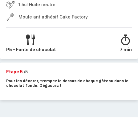
1.5cl Huile neutre
Moule antiadhésif Cake Factory
P5 - Fonte de chocolat
7 min
Etape 5
/5
Pour les décorer, trempez le dessus de chaque gâteau dans le
chocolat fondu. Dégustez !