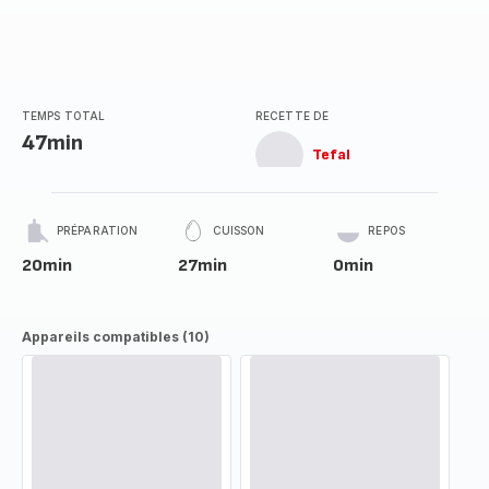
TEMPS TOTAL
RECETTE DE
47min
Tefal
PRÉPARATION
CUISSON
REPOS
20min
27min
0min
Appareils compatibles (10)