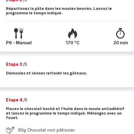
Répartissez la pâte dans les moules beurrés. Lancez le
programme le temps indiqué.
P6 - Manuel
170 °C
20 min
Etape 3
/5
Démoulez et laissez refroidir les gâteaux.
Etape 4
/5
Placez le chocolat haché et l'huile dans le moule antiadhésif
et lancez le programme le temps indiqué. Mélangez avec un
fouet.
90g Chocolat noir pâtissier