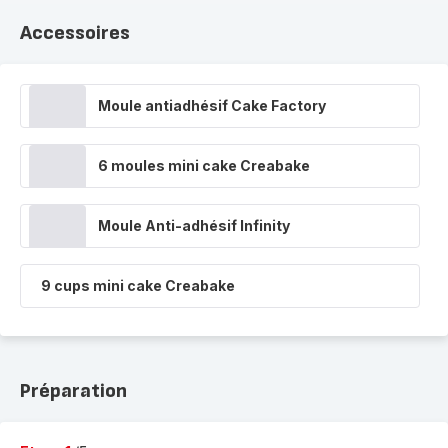
Accessoires
Moule antiadhésif Cake Factory
6 moules mini cake Creabake
Moule Anti-adhésif Infinity
9 cups mini cake Creabake
Préparation