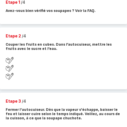
Etape 1
/4
Avez-vous bien vérifié vos soupapes ? Voir la FAQ.
Etape 2
/4
Couper les fruits en cubes. Dans l’autocuiseur, mettre les
fruits avec le sucre et l’eau.
Etape 3
/4
Fermer l'autocuiseur. Dès que la vapeur s'échappe, baisser le
feu et laisser cuire selon le temps indiqué. Veillez, au cours de
la cuisson, à ce que la soupape chuchote.