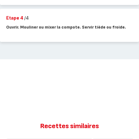
Etape 4
/4
Ouvrir. Mouliner ou mixer la compote. Servir tiède ou froide.
Recettes similaires