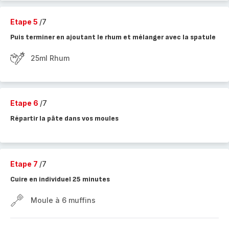
Etape 5
/7
Puis terminer en ajoutant le rhum et mélanger avec la spatule
25ml Rhum
Etape 6
/7
Répartir la pâte dans vos moules
Etape 7
/7
Cuire en individuel 25 minutes
Moule à 6 muffins