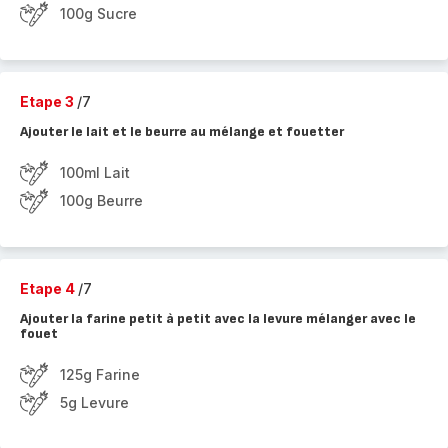
100g Sucre
Etape 3
/7
Ajouter le lait et le beurre au mélange et fouetter
100ml Lait
100g Beurre
Etape 4
/7
Ajouter la farine petit à petit avec la levure mélanger avec le
fouet
125g Farine
5g Levure