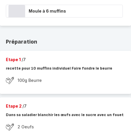
Moule à 6 muffins
Préparation
Etape 1
/7
recette pour 10 muffins individuel Faire fondre le beurre
100g Beurre
Etape 2
/7
Dans sa saladier blanchir les œufs avec le sucre avec un fouet
2 Oeufs