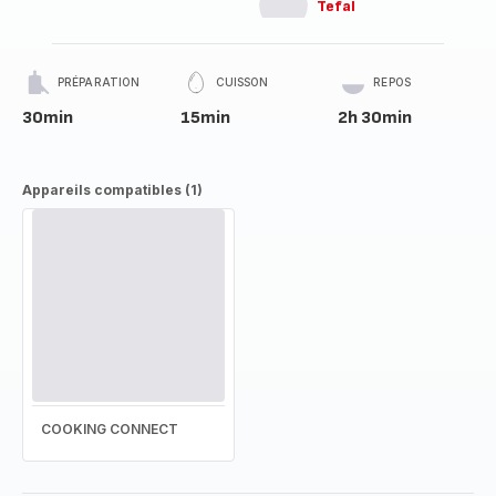
Tefal
PRÉPARATION
CUISSON
REPOS
30min
15min
2h 30min
Appareils compatibles (1)
COOKING CONNECT