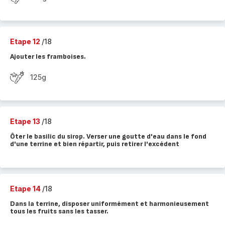
Etape 12
/18
Ajouter les framboises.
125g
Etape 13
/18
Ôter le basilic du sirop. Verser une goutte d'eau dans le fond
d'une terrine et bien répartir, puis retirer l'excédent
Etape 14
/18
Dans la terrine, disposer uniformément et harmonieusement
tous les fruits sans les tasser.