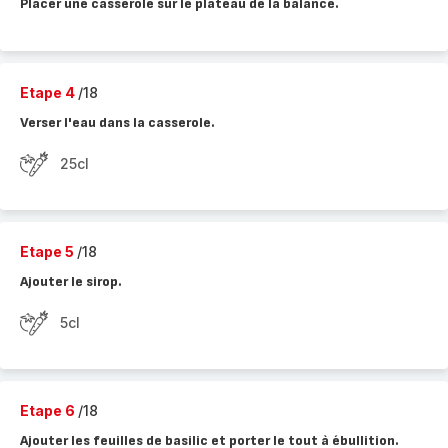
Placer une casserole sur le plateau de la balance.
Etape 4
/18
Verser l'eau dans la casserole.
25cl
Etape 5
/18
Ajouter le sirop.
5cl
Etape 6
/18
Ajouter les feuilles de basilic et porter le tout à ébullition.