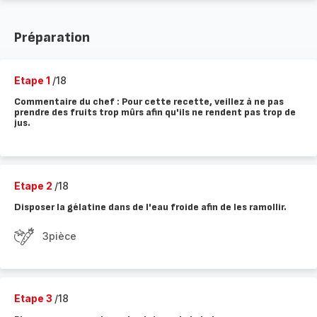
Préparation
Etape 1
/18
Commentaire du chef : Pour cette recette, veillez à ne pas
prendre des fruits trop mûrs afin qu'ils ne rendent pas trop de
jus.
Etape 2
/18
Disposer la gélatine dans de l'eau froide afin de les ramollir.
3pièce
Etape 3
/18