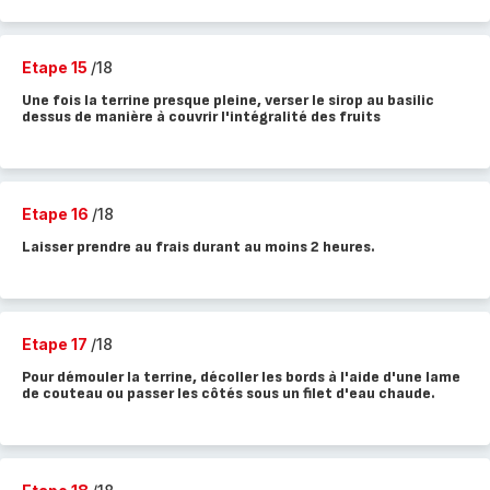
Etape 15
/18
Une fois la terrine presque pleine, verser le sirop au basilic
dessus de manière à couvrir l'intégralité des fruits
Etape 16
/18
Laisser prendre au frais durant au moins 2 heures.
Etape 17
/18
Pour démouler la terrine, décoller les bords à l'aide d'une lame
de couteau ou passer les côtés sous un filet d'eau chaude.