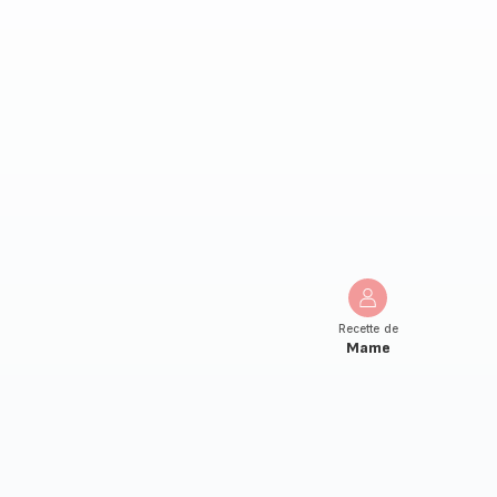
Recette de
Mame