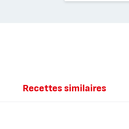
Recettes similaires