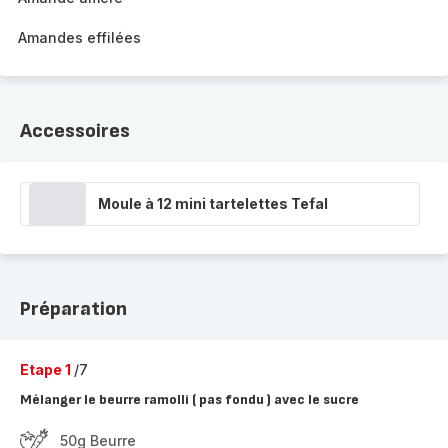
Amandes effilées
Accessoires
Moule à 12 mini tartelettes Tefal
Préparation
Etape 1
/7
Mélanger le beurre ramolli ( pas fondu ) avec le sucre
50g Beurre