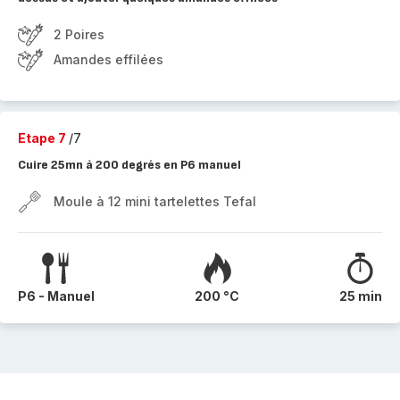
2 Poires
Amandes effilées
Etape 7
/7
Cuire 25mn à 200 degrés en P6 manuel
Moule à 12 mini tartelettes Tefal
P6 - Manuel
200 °C
25 min