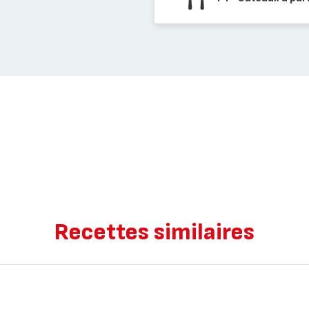
Recettes similaires