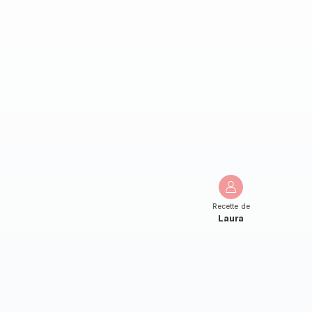
Recette de
Laura