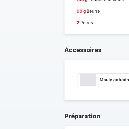
90 g
Beurre
2
Poires
Accessoires
Moule antiadh
Préparation