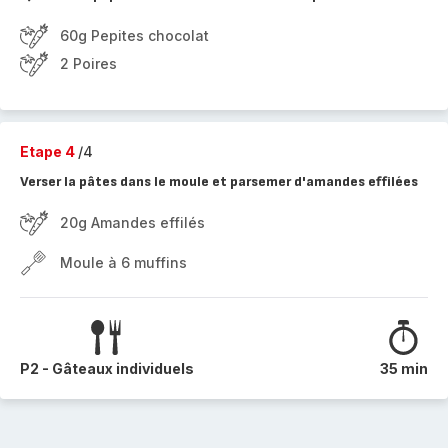
60g Pepites chocolat
2 Poires
Etape 4
/4
Verser la pâtes dans le moule et parsemer d'amandes effilées
20g Amandes effilés
Moule à 6 muffins
P2 - Gâteaux individuels
35 min