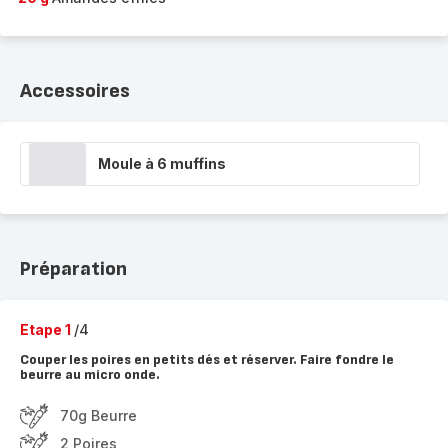
Accessoires
Moule à 6 muffins
Préparation
Etape 1
/4
Couper les poires en petits dés et réserver. Faire fondre le
beurre au micro onde.
70g Beurre
2 Poires