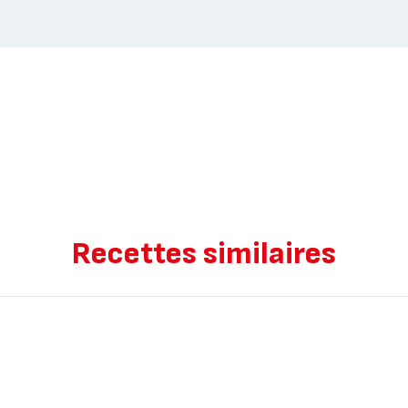
Recettes similaires