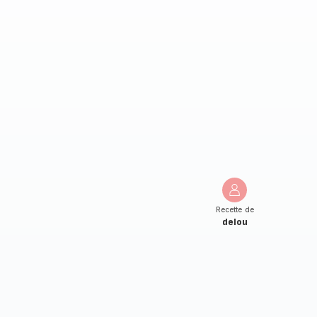
Recette de
delou