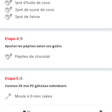
1pot d'huile de coco
2pot de sucre de coco
3pot de farine
Etape 4
/5
Ajouter les pépites selon vos goûts
Pépites de chocolat
Etape 5
/5
Cuisson 35 min P2 gâteaux individuels
Moule à 6 mini cakes