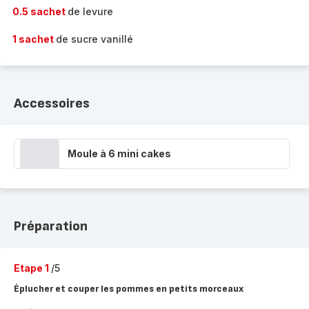
0.5 sachet
de levure
1 sachet
de sucre vanillé
Accessoires
Moule à 6 mini cakes
Préparation
Etape 1
/5
Éplucher et couper les pommes en petits morceaux