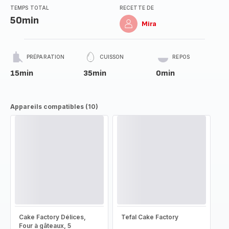
TEMPS TOTAL
RECETTE DE
50min
Mira
PRÉPARATION
CUISSON
REPOS
15min
35min
0min
Appareils compatibles (10)
Cake Factory Délices,
Tefal Cake Factory
Four à gâteaux, 5