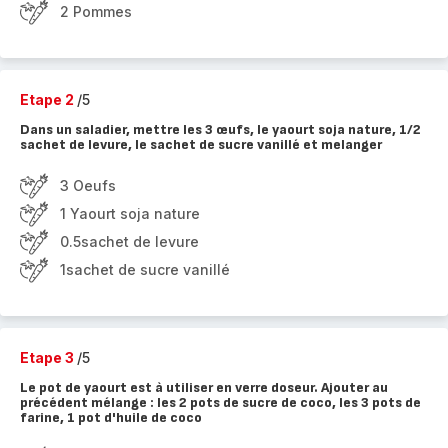
2 Pommes
Etape 2
/5
Dans un saladier, mettre les 3 œufs, le yaourt soja nature, 1/2
sachet de levure, le sachet de sucre vanillé et melanger
3 Oeufs
1 Yaourt soja nature
0.5sachet de levure
1sachet de sucre vanillé
Etape 3
/5
Le pot de yaourt est à utiliser en verre doseur. Ajouter au
précédent mélange : les 2 pots de sucre de coco, les 3 pots de
farine, 1 pot d'huile de coco