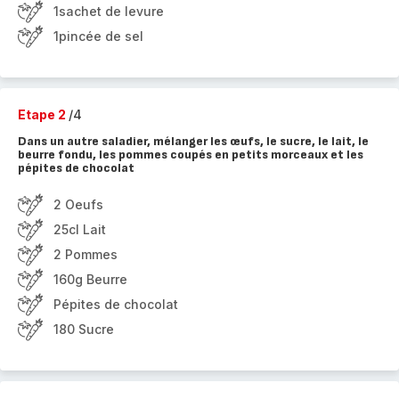
1sachet de levure
1pincée de sel
Etape 2
/4
Dans un autre saladier, mélanger les œufs, le sucre, le lait, le
beurre fondu, les pommes coupés en petits morceaux et les
pépites de chocolat
2 Oeufs
25cl Lait
2 Pommes
160g Beurre
Pépites de chocolat
180 Sucre