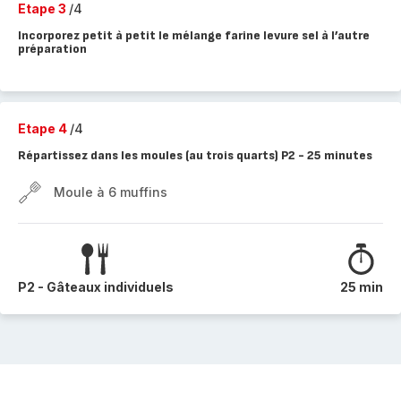
Etape 3
/4
Incorporez petit à petit le mélange farine levure sel à l’autre
préparation
Etape 4
/4
Répartissez dans les moules (au trois quarts) P2 - 25 minutes
Moule à 6 muffins
P2 - Gâteaux individuels
25 min