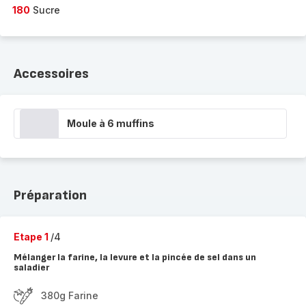
180
Sucre
Accessoires
Moule à 6 muffins
Préparation
Etape 1
/4
Mélanger la farine, la levure et la pincée de sel dans un
saladier
380g Farine