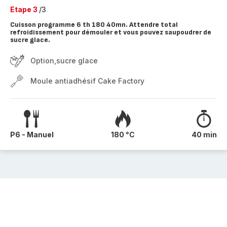
Etape 3
/3
Cuisson programme 6 th 180 40mn. Attendre total
refroidissement pour démouler et vous pouvez saupoudrer de
sucre glace.
Option,sucre glace
Moule antiadhésif Cake Factory
P6 - Manuel
180 °C
40 min