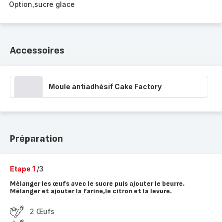
Option,sucre glace
Accessoires
Moule antiadhésif Cake Factory
Préparation
Etape 1
/3
Mélanger les œufs avec le sucre puis ajouter le beurre.
Mélanger et ajouter la farine,le citron et la levure.
2 Œufs