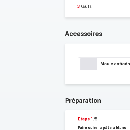
3
Œufs
Accessoires
Moule antiadh
Préparation
Etape 1
/5
Faire cuire la pâte à blanc