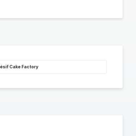
ésif Cake Factory