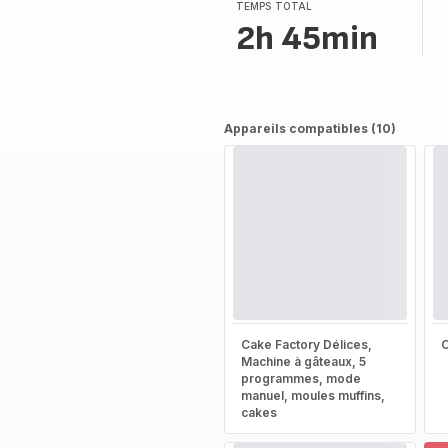
TEMPS TOTAL
2h 45min
Appareils compatibles (10)
Cake Factory Délices,
Machine à gâteaux, 5
programmes, mode
manuel, moules muffins,
cakes