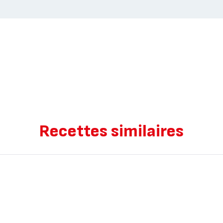
Recettes similaires