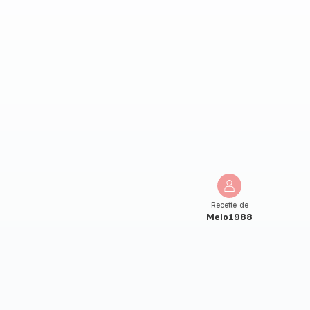
Recette de
Melo1988