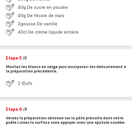
40g De sucre en poudre
40g De fécule de maïs
2gousse De vanille
40cl De crème liquide entière
Etape 5
/8
Montez les blancs en neige puis incorporez-les délicatement à
la préparation précédente.
2 Œufs
Etape 6
/8
Versez la préparation obtenue sur la pâte précuite dans votre
poêle Lissez la surface sans appuyer avec une spatule coudée.