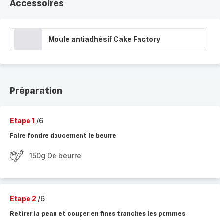
Accessoires
Moule antiadhésif Cake Factory
Préparation
Etape 1
/6
Faire fondre doucement le beurre
150g De beurre
Etape 2
/6
Retirer la peau et couper en fines tranches les pommes