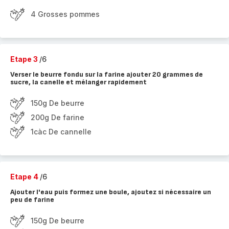
4 Grosses pommes
Etape 3
/6
Verser le beurre fondu sur la farine ajouter 20 grammes de
sucre, la canelle et mélanger rapidement
150g De beurre
200g De farine
1càc De cannelle
Etape 4
/6
Ajouter l'eau puis formez une boule, ajoutez si nécessaire un
peu de farine
150g De beurre