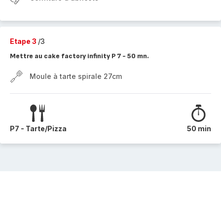
Etape 3
/3
Mettre au cake factory infinity P 7 - 50 mn.
Moule à tarte spirale 27cm
P7 - Tarte/Pizza
50 min