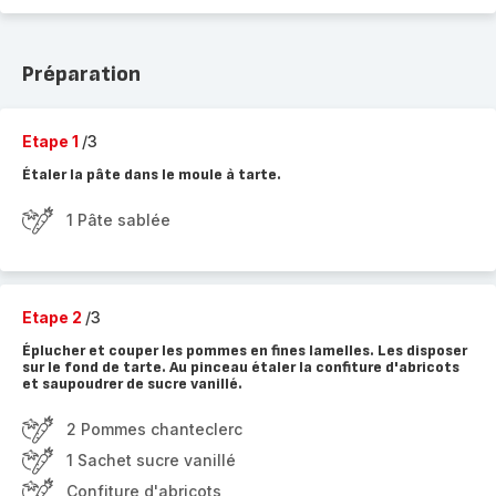
Préparation
Etape 1
/3
Étaler la pâte dans le moule à tarte.
1 Pâte sablée
Etape 2
/3
Éplucher et couper les pommes en fines lamelles. Les disposer
sur le fond de tarte. Au pinceau étaler la confiture d'abricots
et saupoudrer de sucre vanillé.
2 Pommes chanteclerc
1 Sachet sucre vanillé
Confiture d'abricots