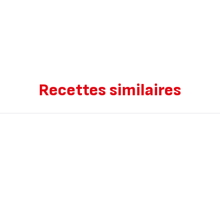
Recettes similaires