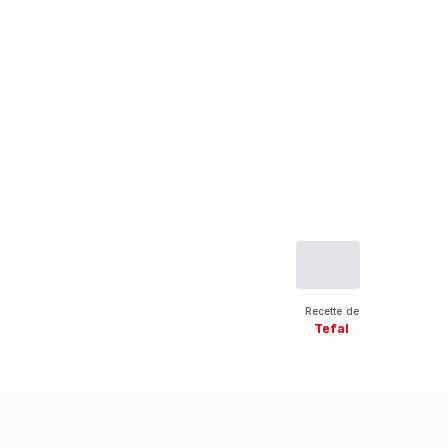
Recette de
Tefal