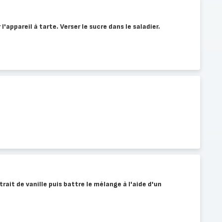
'appareil à tarte. Verser le sucre dans le saladier.
extrait de vanille puis battre le mélange à l'aide d'un