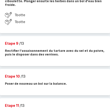
ciboulette. Plonger ensuite les herbes dans un bol d'eau bien
froide.
1botte
1botte
Etape 9
/13
Rectifier l'assaisonnement du tartare avec du sel et du poivre,
puis le disposer dans des verrines.
Etape 10
/13
Poser de nouveau un bol sur la balance.
Etape 11
/13