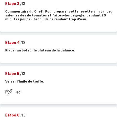
Etape 3
/13
Commentaire du Chef : Pour préparer cette recette à l'avance,
saler les dés de tomates et faites-les dégorger pendant 20
minutes pour éviter qu'ils ne rendent trop d'eau.
Etape 4
/13
Placer un bol sur le plateau de la balance.
Etape 5
/13
Verser l'huile de truffe.
4cl
Etape 6
/13