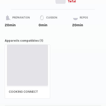
Tefal
PRÉPARATION
CUISSON
REPOS
20min
0min
20min
Appareils compatibles (1)
COOKING CONNECT