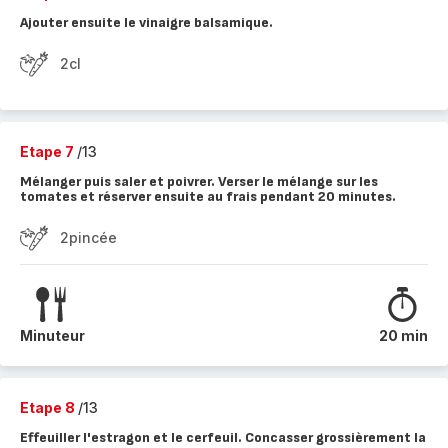
Ajouter ensuite le vinaigre balsamique.
2cl
Etape 7
/13
Mélanger puis saler et poivrer. Verser le mélange sur les
tomates et réserver ensuite au frais pendant 20 minutes.
2pincée
Minuteur
20 min
Etape 8
/13
Effeuiller l'estragon et le cerfeuil. Concasser grossièrement la